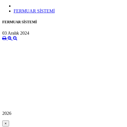
FERMUAR SİSTEMİ
FERMUAR SİSTEMİ
03 Aralık 2024
2026
×