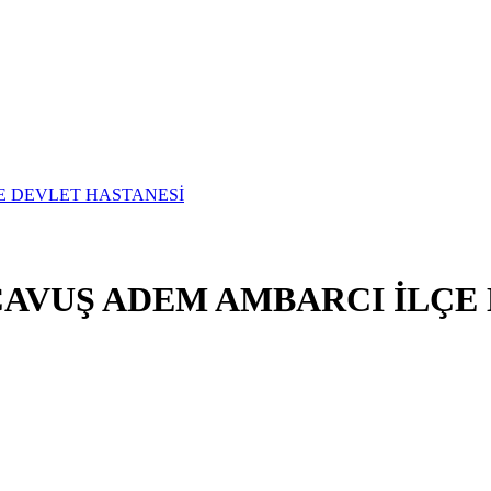
ÇAVUŞ ADEM AMBARCI İLÇE