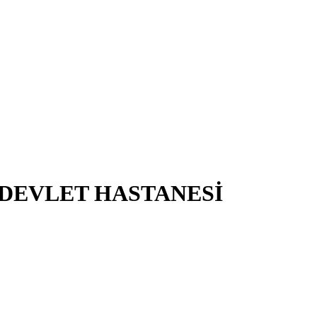
 DEVLET HASTANESİ