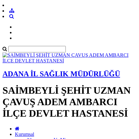
ADANA İL SAĞLIK MÜDÜRLÜĞÜ
SAİMBEYLİ ŞEHİT UZMAN
ÇAVUŞ ADEM AMBARCI
İLÇE DEVLET HASTANESİ
Kurumsal