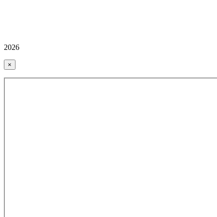
2026
×