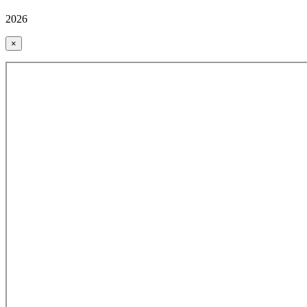
2026
×