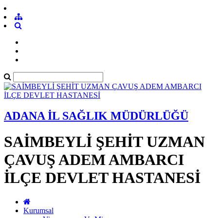
ADANA İL SAĞLIK MÜDÜRLÜĞÜ
SAİMBEYLİ ŞEHİT UZMAN
ÇAVUŞ ADEM AMBARCI
İLÇE DEVLET HASTANESİ
Kurumsal