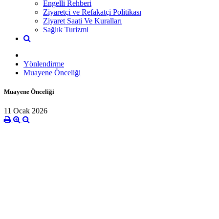
Engelli Rehberi
Ziyaretçi ve Refakatçi Politikası
Ziyaret Saati Ve Kuralları
Sağlık Turizmi
Yönlendirme
Muayene Önceliği
Muayene Önceliği
11 Ocak 2026