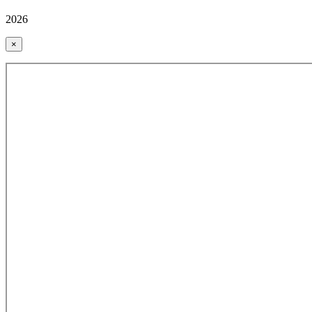
2026
×