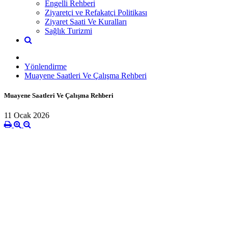
Engelli Rehberi
Ziyaretçi ve Refakatçi Politikası
Ziyaret Saati Ve Kuralları
Sağlık Turizmi
Yönlendirme
Muayene Saatleri Ve Çalışma Rehberi
Muayene Saatleri Ve Çalışma Rehberi
11 Ocak 2026