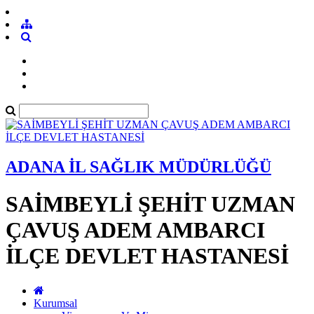
ADANA İL SAĞLIK MÜDÜRLÜĞÜ
SAİMBEYLİ ŞEHİT UZMAN
ÇAVUŞ ADEM AMBARCI
İLÇE DEVLET HASTANESİ
Kurumsal