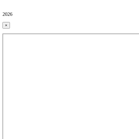
2026
×