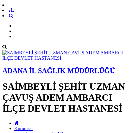
ADANA İL SAĞLIK MÜDÜRLÜĞÜ
SAİMBEYLİ ŞEHİT UZMAN
ÇAVUŞ ADEM AMBARCI
İLÇE DEVLET HASTANESİ
Kurumsal