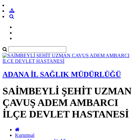
ADANA İL SAĞLIK MÜDÜRLÜĞÜ
SAİMBEYLİ ŞEHİT UZMAN
ÇAVUŞ ADEM AMBARCI
İLÇE DEVLET HASTANESİ
Kurumsal