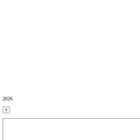
2026
×