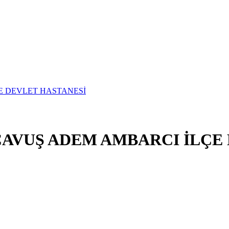
ÇAVUŞ ADEM AMBARCI İLÇE