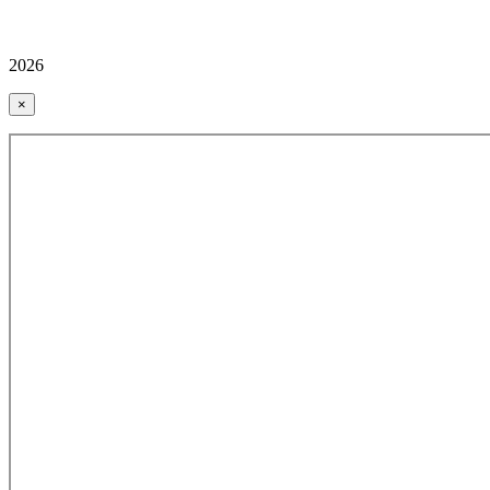
2026
×