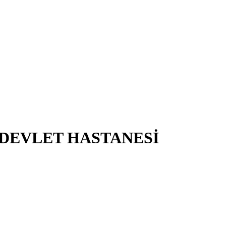
 DEVLET HASTANESİ