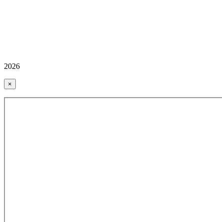
2026
×