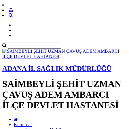
ADANA İL SAĞLIK MÜDÜRLÜĞÜ
SAİMBEYLİ ŞEHİT UZMAN
ÇAVUŞ ADEM AMBARCI
İLÇE DEVLET HASTANESİ
Kurumsal